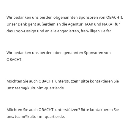
Wir bedanken uns bei den obgenannten Sponsoren von OBACHT!.
Unser Dank geht außerdem an die Agentur HAAK und NAKAT für
das Logo-Design und an alle engagierten, freiwilligen Helfer.
Wir bedanken uns bei den oben genannten Sponsoren von
OBACHT!
Möchten Sie auch OBACHT! unterstützen? Bitte kontaktieren Sie
uns: team@kultur-im-quartier.de
Möchten Sie auch OBACHT! unterstützen? Bitte kontaktieren Sie
uns: team@kultur-im-quartier.de.