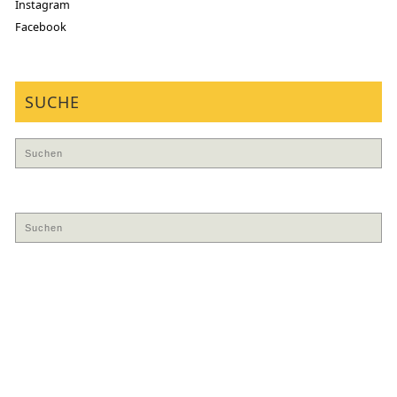
Instagram
Facebook
SUCHE