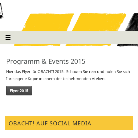
Programm & Events 2015
Hier das Flyer für OBACHT! 2015. Schauen Sie rein und holen Sie sich
Ihre eigene Kopie in einem der teilnehmenden Ateliers.
Flyer 2015
OBACHT! AUF SOCIAL MEDIA