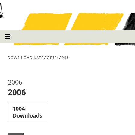
DOWNLOAD KATEGORIE:
2006
2006
2006
1004
Downloads