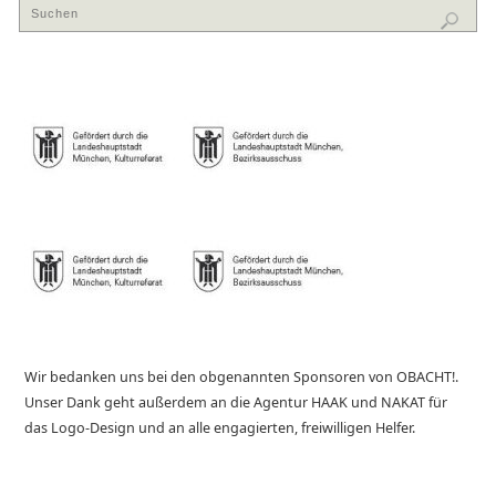
Wir bedanken uns bei den obgenannten Sponsoren von OBACHT!.
Unser Dank geht außerdem an die Agentur HAAK und NAKAT für
das Logo-Design und an alle engagierten, freiwilligen Helfer.