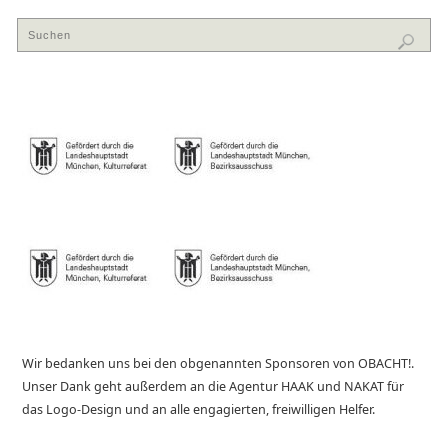
Wir bedanken uns bei den obgenannten Sponsoren von OBACHT!.
Unser Dank geht außerdem an die Agentur HAAK und NAKAT für
das Logo-Design und an alle engagierten, freiwilligen Helfer.