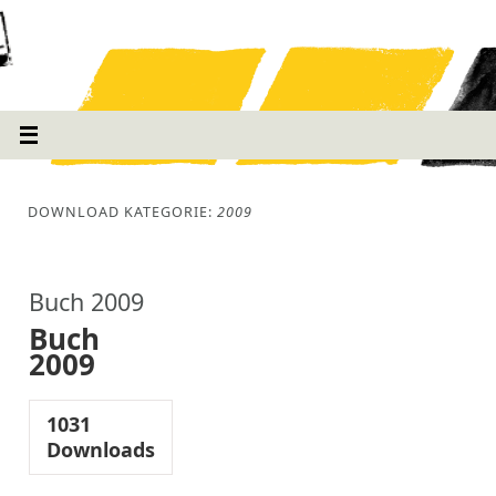
DOWNLOAD KATEGORIE:
2009
Buch 2009
Buch
2009
1031
Downloads