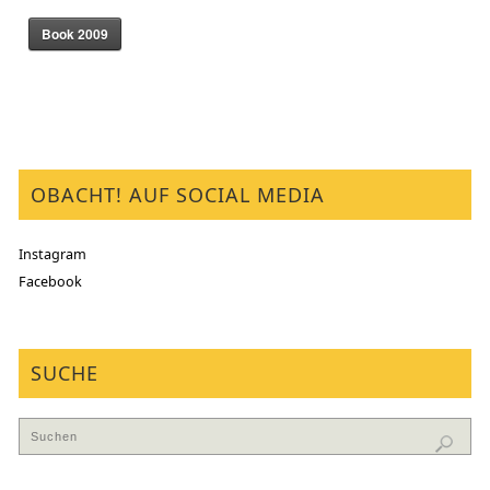
Book 2009
OBACHT! AUF SOCIAL MEDIA
Instagram
Facebook
SUCHE