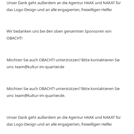
Unser Dank geht außerdem an die Agentur HAAK und NAKAT für
das Logo-Design und an alle engagierten, freiwilligen Helfer.
Wir bedanken uns bei den oben genannten Sponsoren von
OBACHT!
Möchten Sie auch OBACHT! unterstützen? Bitte kontaktieren Sie
uns: team@kultur-im-quartier.de
Möchten Sie auch OBACHT! unterstützen? Bitte kontaktieren Sie
uns: team@kultur-im-quartier.de.
Unser Dank geht außerdem an die Agentur HAAK und NAKAT für
das Logo-Design und an alle engagierten, freiwilligen Helfer.