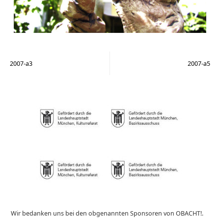
2007-a3
2007-a5
Wir bedanken uns bei den obgenannten Sponsoren von OBACHT!.