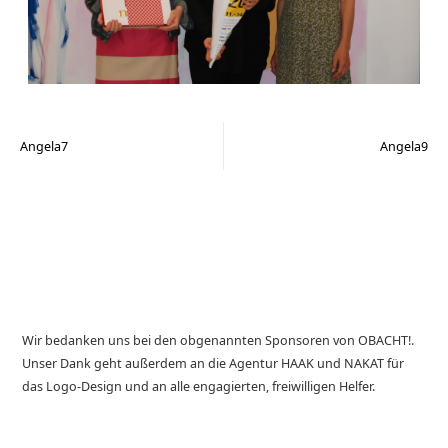
Angela7
Angela9
Wir bedanken uns bei den obgenannten Sponsoren von OBACHT!.
Unser Dank geht außerdem an die Agentur HAAK und NAKAT für
das Logo-Design und an alle engagierten, freiwilligen Helfer.