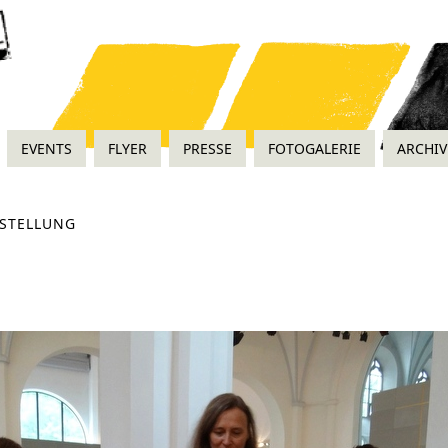
EVENTS
FLYER
PRESSE
FOTOGALERIE
ARCHIV
STELLUNG