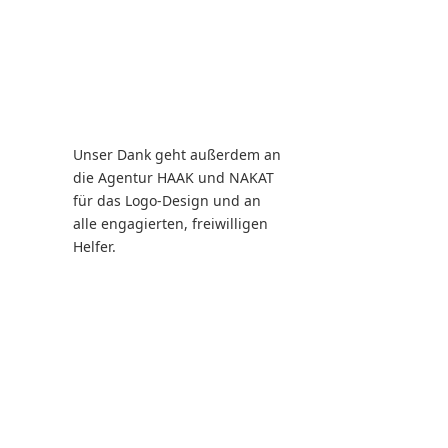
Unser Dank geht außerdem an
die Agentur HAAK und NAKAT
für das Logo-Design und an
alle engagierten, freiwilligen
Helfer.