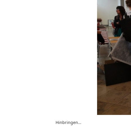
Hinbringen…