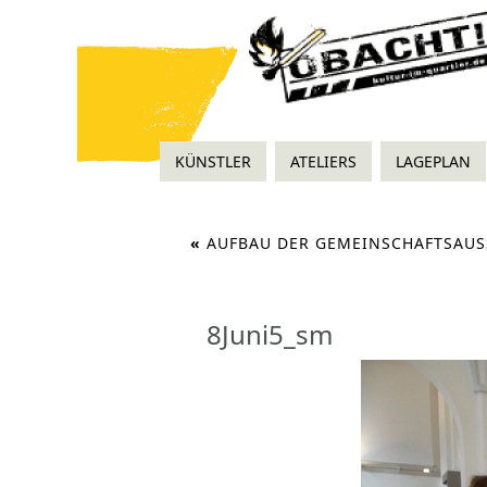
KÜNSTLER
ATELIERS
LAGEPLAN
«
AUFBAU DER GEMEINSCHAFTSAUS
8Juni5_sm