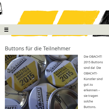
Buttons für die Teilnehmer
Die OBACHT!
2015 Buttons
sind da! Die
OBACHT!-
Künstler sind
gut zu
erkennen –
sie tragen
solche
Buttons.