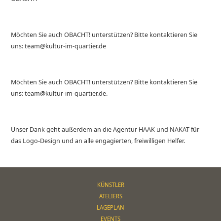
Möchten Sie auch OBACHT! unterstützen? Bitte kontaktieren Sie
uns: team@kultur-im-quartier.de
Möchten Sie auch OBACHT! unterstützen? Bitte kontaktieren Sie
uns: team@kultur-im-quartier.de.
Unser Dank geht außerdem an die Agentur HAAK und NAKAT für
das Logo-Design und an alle engagierten, freiwilligen Helfer.
KÜNSTLER
ATELIERS
LAGEPLAN
EVENTS