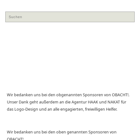
Wir bedanken uns bei den obgenannten Sponsoren von OBACHT!.
Unser Dank geht außerdem an die Agentur HAAK und NAKAT für
das Logo-Design und an alle engagierten, freiwilligen Helfer.
Wir bedanken uns bei den oben genannten Sponsoren von
OBACHT!