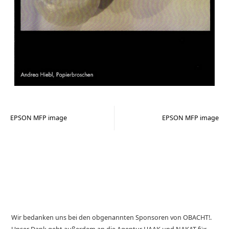
EPSON MFP image
EPSON MFP image
Wir bedanken uns bei den obgenannten Sponsoren von OBACHT!.