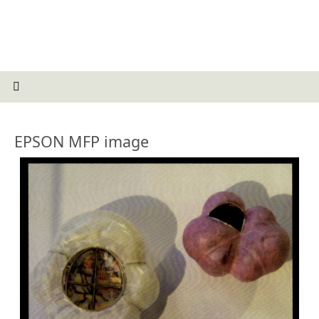
EPSON MFP image