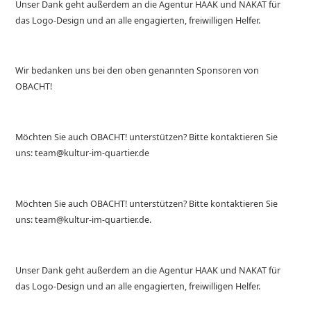
Unser Dank geht außerdem an die Agentur HAAK und NAKAT für
das Logo-Design und an alle engagierten, freiwilligen Helfer.
Wir bedanken uns bei den oben genannten Sponsoren von
OBACHT!
Möchten Sie auch OBACHT! unterstützen? Bitte kontaktieren Sie
uns: team@kultur-im-quartier.de
Möchten Sie auch OBACHT! unterstützen? Bitte kontaktieren Sie
uns: team@kultur-im-quartier.de.
Unser Dank geht außerdem an die Agentur HAAK und NAKAT für
das Logo-Design und an alle engagierten, freiwilligen Helfer.