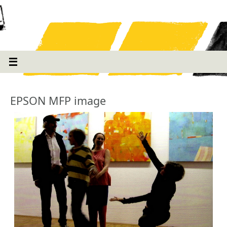
EPSON MFP image