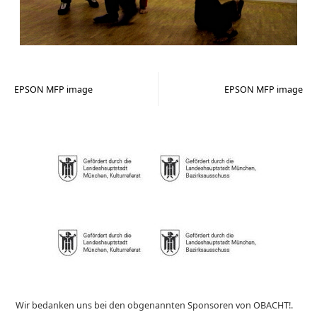
EPSON MFP image
EPSON MFP image
Wir bedanken uns bei den obgenannten Sponsoren von OBACHT!.