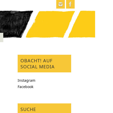
OBACHT! AUF
SOCIAL MEDIA
Instagram
Facebook
SUCHE