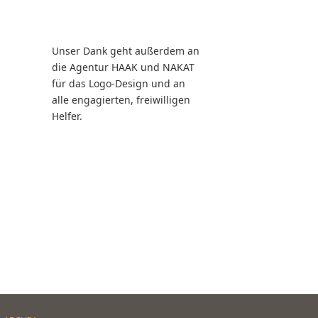
Unser Dank geht außerdem an
die Agentur HAAK und NAKAT
für das Logo-Design und an
alle engagierten, freiwilligen
Helfer.