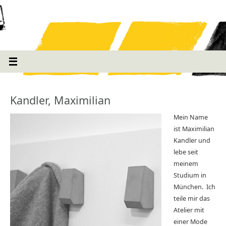
Kandler, Maximilian
Mein Name
ist Maximilian
Kandler und
lebe seit
meinem
Studium in
München. Ich
teile mir das
Atelier mit
einer Mode