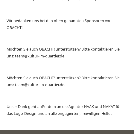
Wir bedanken uns bei den oben genannten Sponsoren von
OBACHT!
Möchten Sie auch OBACHT! unterstützen? Bitte kontaktieren Sie
uns: team@kultur-im-quartier.de
Möchten Sie auch OBACHT! unterstützen? Bitte kontaktieren Sie
uns: team@kultur-im-quartier.de.
Unser Dank geht außerdem an die Agentur HAAK und NAKAT für
das Logo-Design und an alle engagierten, freiwilligen Helfer.