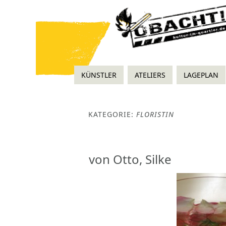
KÜNSTLER
ATELIERS
LAGEPLAN
KATEGORIE:
FLORISTIN
von Otto, Silke