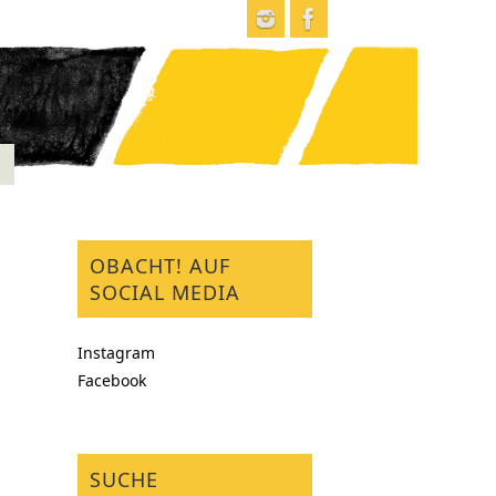
OBACHT! AUF
SOCIAL MEDIA
Instagram
Facebook
SUCHE