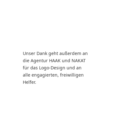
Unser Dank geht außerdem an
die Agentur HAAK und NAKAT
für das Logo-Design und an
alle engagierten, freiwilligen
Helfer.