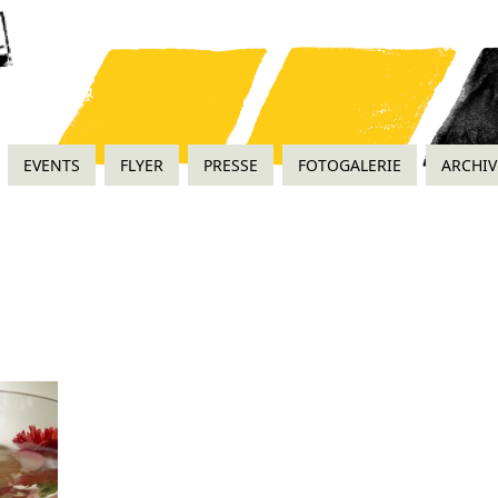
EVENTS
FLYER
PRESSE
FOTOGALERIE
ARCHIV