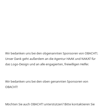
Wir bedanken uns bei den obgenannten Sponsoren von OBACHT!.
Unser Dank geht außerdem an die Agentur HAAK und NAKAT für
das Logo-Design und an alle engagierten, freiwilligen Helfer.
Wir bedanken uns bei den oben genannten Sponsoren von
OBACHT!
Möchten Sie auch OBACHT! unterstützen? Bitte kontaktieren Sie