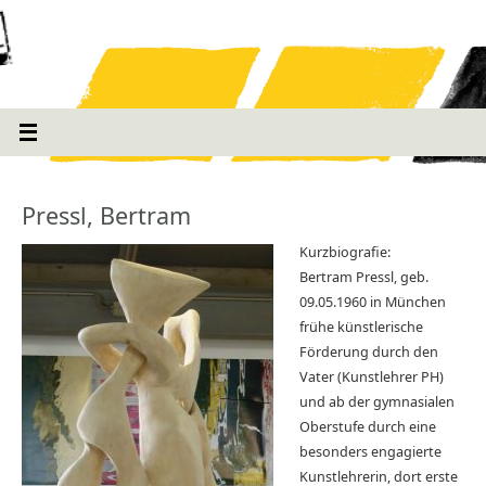
Pressl, Bertram
Kurzbiografie:
Bertram Pressl, geb.
09.05.1960 in München
frühe künstlerische
Förderung durch den
Vater (Kunstlehrer PH)
und ab der gymnasialen
Oberstufe durch eine
besonders engagierte
Kunstlehrerin, dort erste