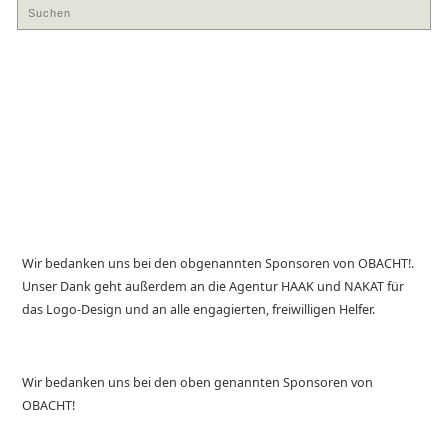
Wir bedanken uns bei den obgenannten Sponsoren von OBACHT!.
Unser Dank geht außerdem an die Agentur HAAK und NAKAT für
das Logo-Design und an alle engagierten, freiwilligen Helfer.
Wir bedanken uns bei den oben genannten Sponsoren von
OBACHT!