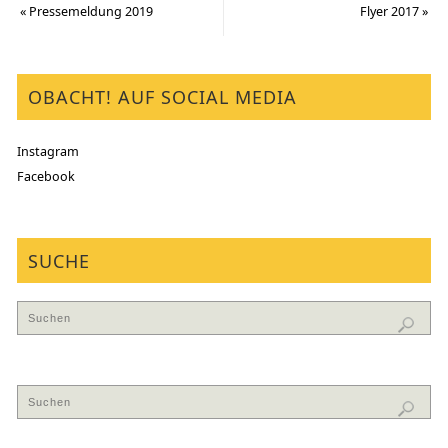
«
Pressemeldung 2019
Flyer 2017
»
OBACHT! AUF SOCIAL MEDIA
Instagram
Facebook
SUCHE