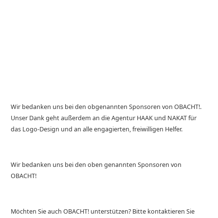
Wir bedanken uns bei den obgenannten Sponsoren von OBACHT!.
Unser Dank geht außerdem an die Agentur HAAK und NAKAT für
das Logo-Design und an alle engagierten, freiwilligen Helfer.
Wir bedanken uns bei den oben genannten Sponsoren von
OBACHT!
Möchten Sie auch OBACHT! unterstützen? Bitte kontaktieren Sie