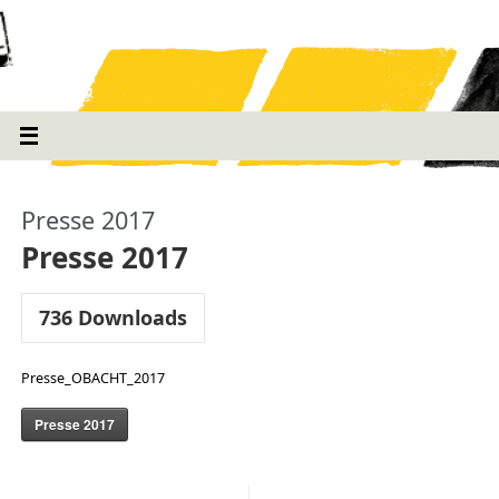
Presse 2017
Presse 2017
736
Downloads
Presse_OBACHT_2017
Presse 2017