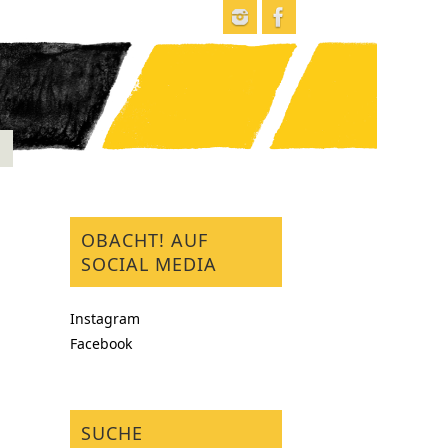
OBACHT! AUF
SOCIAL MEDIA
Instagram
Facebook
SUCHE