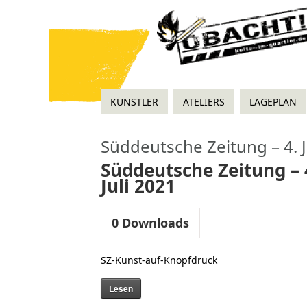
KÜNSTLER
ATELIERS
LAGEPLAN
Süddeutsche Zeitung – 4. J
Süddeutsche Zeitung – 
Juli 2021
0
Downloads
SZ-Kunst-auf-Knopfdruck
Lesen