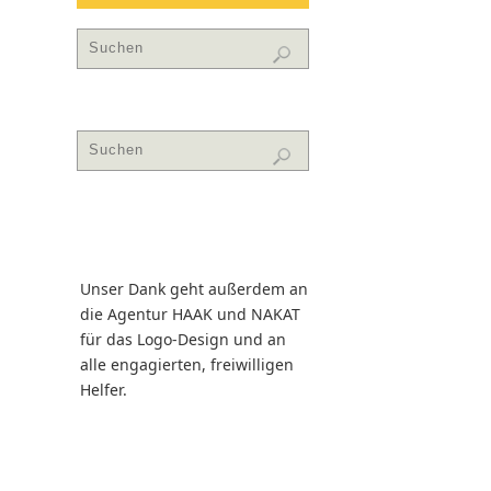
Unser Dank geht außerdem an
die Agentur HAAK und NAKAT
für das Logo-Design und an
alle engagierten, freiwilligen
Helfer.