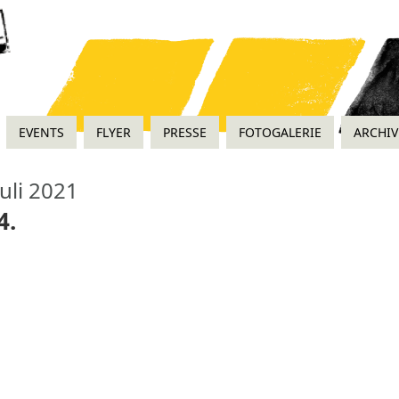
EVENTS
FLYER
PRESSE
FOTOGALERIE
ARCHIV
uli 2021
4.