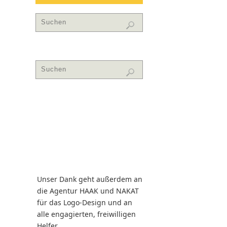
Unser Dank geht außerdem an
die Agentur HAAK und NAKAT
für das Logo-Design und an
alle engagierten, freiwilligen
Helfer.