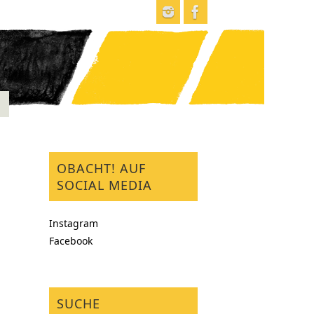
OBACHT! AUF
SOCIAL MEDIA
Instagram
Facebook
SUCHE