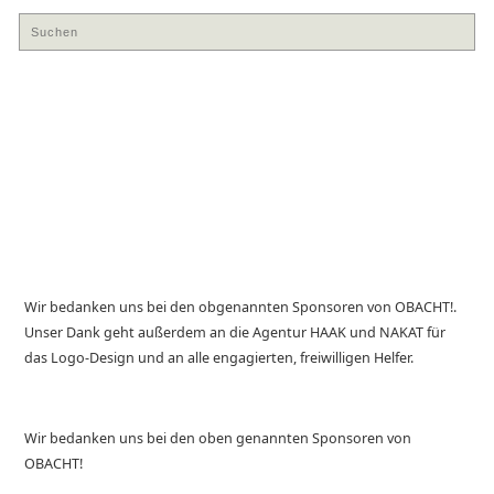
Wir bedanken uns bei den obgenannten Sponsoren von OBACHT!.
Unser Dank geht außerdem an die Agentur HAAK und NAKAT für
das Logo-Design und an alle engagierten, freiwilligen Helfer.
Wir bedanken uns bei den oben genannten Sponsoren von
OBACHT!