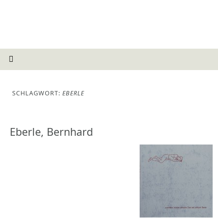
SCHLAGWORT:
EBERLE
Eberle, Bernhard