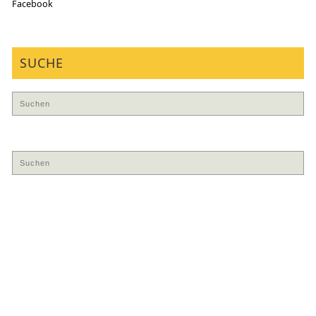
Facebook
SUCHE