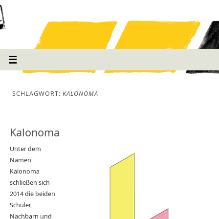
SCHLAGWORT:
KALONOMA
Kalonoma
Unter dem
Namen
Kalonoma
schließen sich
2014 die beiden
Schüler,
Nachbarn und