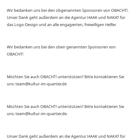
Wir bedanken uns bei den obgenannten Sponsoren von OBACHT!.
Unser Dank geht außerdem an die Agentur HAAK und NAKAT für
das Logo-Design und an alle engagierten, freiwilligen Helfer.
Wir bedanken uns bei den oben genannten Sponsoren von
OBACHT!
Möchten Sie auch OBACHT! unterstützen? Bitte kontaktieren Sie
uns: team@kultur-im-quartier.de
Möchten Sie auch OBACHT! unterstützen? Bitte kontaktieren Sie
uns: team@kultur-im-quartier.de.
Unser Dank geht außerdem an die Agentur HAAK und NAKAT für