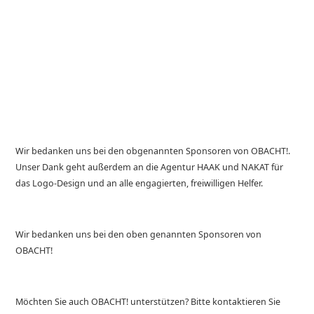
Wir bedanken uns bei den obgenannten Sponsoren von OBACHT!.
Unser Dank geht außerdem an die Agentur HAAK und NAKAT für
das Logo-Design und an alle engagierten, freiwilligen Helfer.
Wir bedanken uns bei den oben genannten Sponsoren von
OBACHT!
Möchten Sie auch OBACHT! unterstützen? Bitte kontaktieren Sie