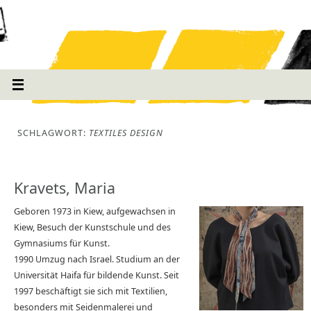
SCHLAGWORT:
TEXTILES DESIGN
Kravets, Maria
Geboren 1973 in Kiew, aufgewachsen in
Kiew, Besuch der Kunstschule und des
Gymnasiums für Kunst.
1990 Umzug nach Israel. Studium an der
Universität Haifa für bildende Kunst. Seit
1997 beschäftigt sie sich mit Textilien,
besonders mit Seidenmalerei und