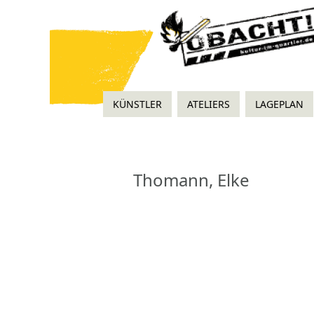
KÜNSTLER
ATELIERS
LAGEPLAN
Thomann, Elke