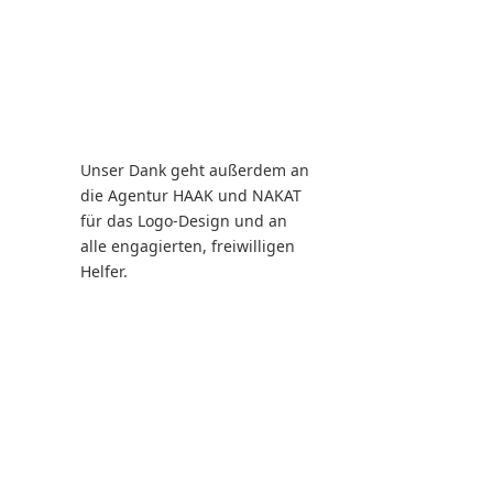
Unser Dank geht außerdem an
die Agentur HAAK und NAKAT
für das Logo-Design und an
alle engagierten, freiwilligen
Helfer.