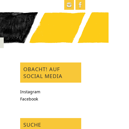
OBACHT! AUF
SOCIAL MEDIA
Instagram
Facebook
SUCHE