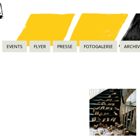
EVENTS
FLYER
PRESSE
FOTOGALERIE
ARCHIV