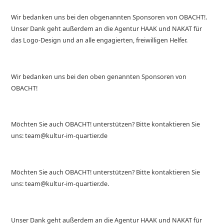
Wir bedanken uns bei den obgenannten Sponsoren von OBACHT!.
Unser Dank geht außerdem an die Agentur HAAK und NAKAT für
das Logo-Design und an alle engagierten, freiwilligen Helfer.
Wir bedanken uns bei den oben genannten Sponsoren von
OBACHT!
Möchten Sie auch OBACHT! unterstützen? Bitte kontaktieren Sie
uns: team@kultur-im-quartier.de
Möchten Sie auch OBACHT! unterstützen? Bitte kontaktieren Sie
uns: team@kultur-im-quartier.de.
Unser Dank geht außerdem an die Agentur HAAK und NAKAT für