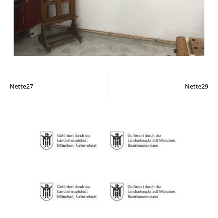
Nette27
Nette29