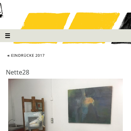
«
EINDRÜCKE 2017
Nette28