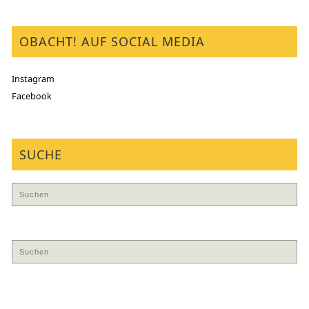
OBACHT! AUF SOCIAL MEDIA
Instagram
Facebook
SUCHE