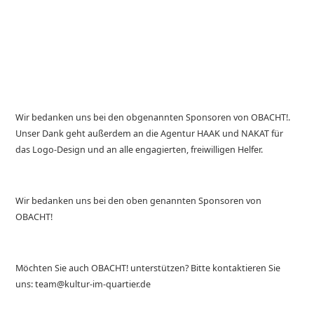
Wir bedanken uns bei den obgenannten Sponsoren von OBACHT!.
Unser Dank geht außerdem an die Agentur HAAK und NAKAT für
das Logo-Design und an alle engagierten, freiwilligen Helfer.
Wir bedanken uns bei den oben genannten Sponsoren von
OBACHT!
Möchten Sie auch OBACHT! unterstützen? Bitte kontaktieren Sie
uns: team@kultur-im-quartier.de