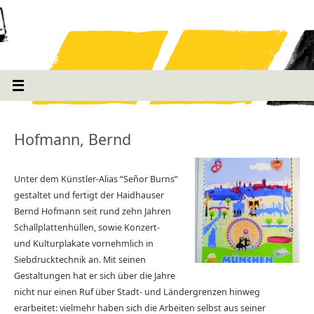
Hofmann, Bernd
Unter dem Künstler-Alias “Señor Burns”
gestaltet und fertigt der Haidhauser
Bernd Hofmann seit rund zehn Jahren
Schallplattenhüllen, sowie Konzert-
und Kulturplakate vornehmlich in
Siebdrucktechnik an. Mit seinen
Gestaltungen hat er sich über die Jahre
nicht nur einen Ruf über Stadt- und Ländergrenzen hinweg
erarbeitet: vielmehr haben sich die Arbeiten selbst aus seiner