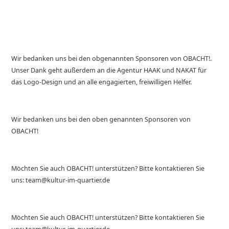
Wir bedanken uns bei den obgenannten Sponsoren von OBACHT!.
Unser Dank geht außerdem an die Agentur HAAK und NAKAT für
das Logo-Design und an alle engagierten, freiwilligen Helfer.
Wir bedanken uns bei den oben genannten Sponsoren von
OBACHT!
Möchten Sie auch OBACHT! unterstützen? Bitte kontaktieren Sie
uns: team@kultur-im-quartier.de
Möchten Sie auch OBACHT! unterstützen? Bitte kontaktieren Sie