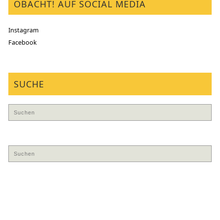
OBACHT! AUF SOCIAL MEDIA
Instagram
Facebook
SUCHE