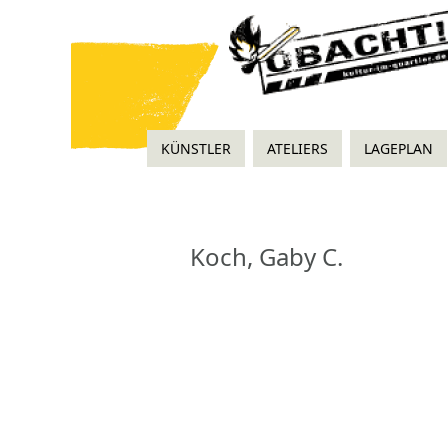
KÜNSTLER
ATELIERS
LAGEPLAN
Koch, Gaby C.