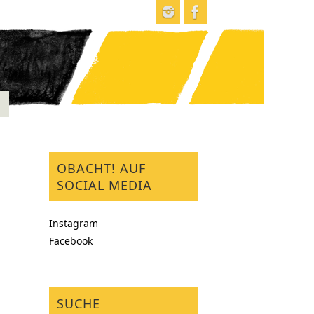
OBACHT! AUF
SOCIAL MEDIA
Instagram
Facebook
SUCHE