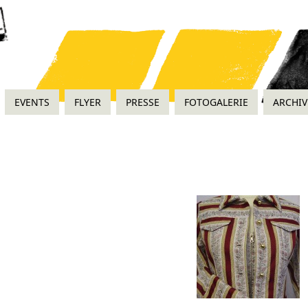
EVENTS
FLYER
PRESSE
FOTOGALERIE
ARCHIV