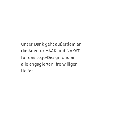
Unser Dank geht außerdem an
die Agentur HAAK und NAKAT
für das Logo-Design und an
alle engagierten, freiwilligen
Helfer.