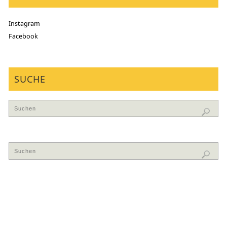
Instagram
Facebook
SUCHE