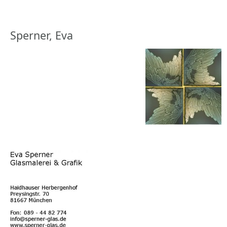
Sperner, Eva