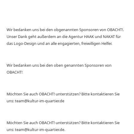
Wir bedanken uns bei den obgenannten Sponsoren von OBACHT!.
Unser Dank geht außerdem an die Agentur HAAK und NAKAT für
das Logo-Design und an alle engagierten, freiwilligen Helfer.
Wir bedanken uns bei den oben genannten Sponsoren von
OBACHT!
Möchten Sie auch OBACHT! unterstützen? Bitte kontaktieren Sie
uns: team@kultur-im-quartier.de
Möchten Sie auch OBACHT! unterstützen? Bitte kontaktieren Sie
uns: team@kultur-im-quartier.de.