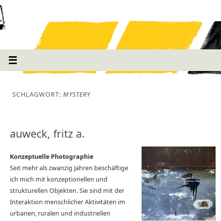
SCHLAGWORT:
MYSTERY
auweck, fritz a.
Konzeptuelle Photographie
Seit mehr als zwanzig Jahren beschäftige
ich mich mit konzeptionellen und
strukturellen Objekten. Sie sind mit der
Interaktion menschlicher Aktivitäten im
urbanen, ruralen und industriellen