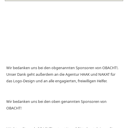
Wir bedanken uns bei den obgenannten Sponsoren von OBACHT!.
Unser Dank geht außerdem an die Agentur HAAK und NAKAT für
das Logo-Design und an alle engagierten, freiwilligen Helfer.
Wir bedanken uns bei den oben genannten Sponsoren von
OBACHT!