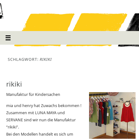
SCHLAGWORT:
RIKIKI
rikiki
Manufaktur für Kindersachen
mia und henry hat Zuwachs bekommen !
Zusammen mit LUNA MAYA und
SERVANE sind wir nun die Manufaktur
“rikiki”.
Bei den Modellen handelt es sich um