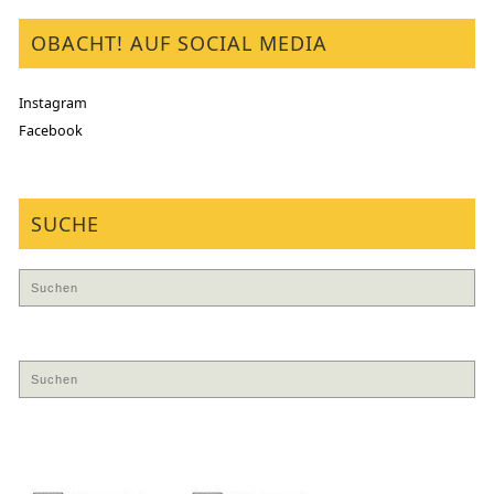
OBACHT! AUF SOCIAL MEDIA
Instagram
Facebook
SUCHE