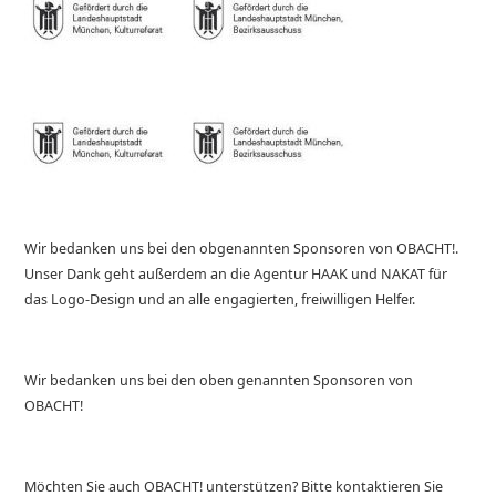
Wir bedanken uns bei den obgenannten Sponsoren von OBACHT!.
Unser Dank geht außerdem an die Agentur HAAK und NAKAT für
das Logo-Design und an alle engagierten, freiwilligen Helfer.
Wir bedanken uns bei den oben genannten Sponsoren von
OBACHT!
Möchten Sie auch OBACHT! unterstützen? Bitte kontaktieren Sie