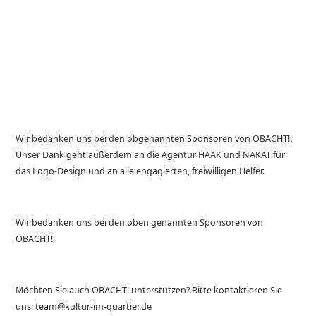
Wir bedanken uns bei den obgenannten Sponsoren von OBACHT!.
Unser Dank geht außerdem an die Agentur HAAK und NAKAT für
das Logo-Design und an alle engagierten, freiwilligen Helfer.
Wir bedanken uns bei den oben genannten Sponsoren von
OBACHT!
Möchten Sie auch OBACHT! unterstützen? Bitte kontaktieren Sie
uns: team@kultur-im-quartier.de