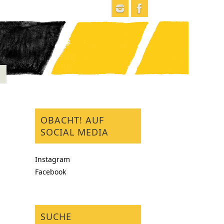
OBACHT! AUF
SOCIAL MEDIA
Instagram
Facebook
SUCHE