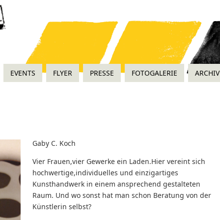
EVENTS
FLYER
PRESSE
FOTOGALERIE
ARCHIV
Gaby C. Koch
Vier Frauen,vier Gewerke ein Laden.Hier vereint sich
hochwertige,individuelles und einzigartiges
Kunsthandwerk in einem ansprechend gestalteten
Raum. Und wo sonst hat man schon Beratung von der
Künstlerin selbst?