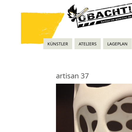
KÜNSTLER
ATELIERS
LAGEPLAN
artisan 37