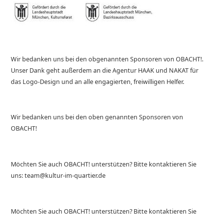
Wir bedanken uns bei den obgenannten Sponsoren von OBACHT!.
Unser Dank geht außerdem an die Agentur HAAK und NAKAT für
das Logo-Design und an alle engagierten, freiwilligen Helfer.
Wir bedanken uns bei den oben genannten Sponsoren von
OBACHT!
Möchten Sie auch OBACHT! unterstützen? Bitte kontaktieren Sie
uns: team@kultur-im-quartier.de
Möchten Sie auch OBACHT! unterstützen? Bitte kontaktieren Sie