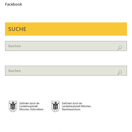
Facebook
SUCHE