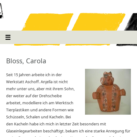
Bloss, Carola
Seit 15 Jahren arbeite ich in der
Werkstatt Aschoff. Anjella ist nicht
mehr unter uns, aber mit ihrem Sohn,
der weiter auf der Drehscheibe
arbeitet, modelliere ich am Werktisch
Tierplastiken und andere Formen wie
Schüsseln, Schalen und Kacheln. Bei
den Kacheln habe ich mich in letzter Zeit besonders mit
Glaseinlegearbeiten beschäftigt. bekam ich eine starke Anregung für