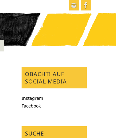
OBACHT! AUF
SOCIAL MEDIA
Instagram
Facebook
SUCHE