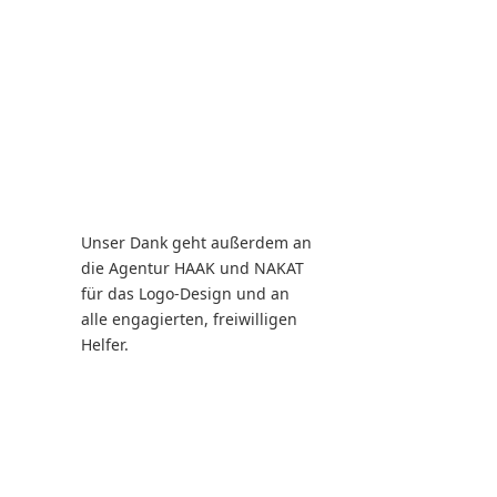
Unser Dank geht außerdem an
die Agentur HAAK und NAKAT
für das Logo-Design und an
alle engagierten, freiwilligen
Helfer.