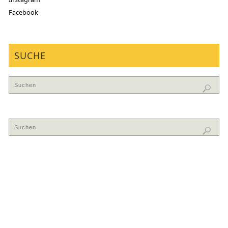
Facebook
SUCHE