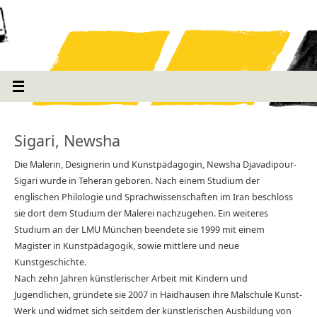
Sigari, Newsha
Die Malerin, Designerin und Kunstpädagogin, Newsha Djavadipour-
Sigari wurde in Teheran geboren. Nach einem Studium der
englischen Philologie und Sprachwissenschaften im Iran beschloss
sie dort dem Studium der Malerei nachzugehen. Ein weiteres
Studium an der LMU München beendete sie 1999 mit einem
Magister in Kunstpädagogik, sowie mittlere und neue
Kunstgeschichte.
Nach zehn Jahren künstlerischer Arbeit mit Kindern und
Jugendlichen, gründete sie 2007 in Haidhausen ihre Malschule Kunst-
Werk und widmet sich seitdem der künstlerischen Ausbildung von