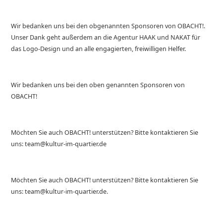
Wir bedanken uns bei den obgenannten Sponsoren von OBACHT!.
Unser Dank geht außerdem an die Agentur HAAK und NAKAT für
das Logo-Design und an alle engagierten, freiwilligen Helfer.
Wir bedanken uns bei den oben genannten Sponsoren von
OBACHT!
Möchten Sie auch OBACHT! unterstützen? Bitte kontaktieren Sie
uns: team@kultur-im-quartier.de
Möchten Sie auch OBACHT! unterstützen? Bitte kontaktieren Sie
uns: team@kultur-im-quartier.de.