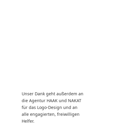
Unser Dank geht außerdem an
die Agentur HAAK und NAKAT
für das Logo-Design und an
alle engagierten, freiwilligen
Helfer.