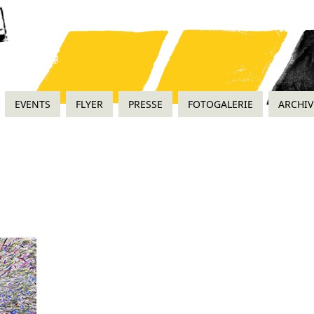
EVENTS
FLYER
PRESSE
FOTOGALERIE
ARCHIV