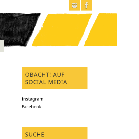
OBACHT! AUF
SOCIAL MEDIA
Instagram
Facebook
SUCHE