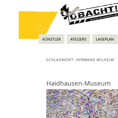
KÜNSTLER
ATELIERS
LAGEPLAN
SCHLAGWORT:
HERMANN WILHELM
Haidhausen-Museum