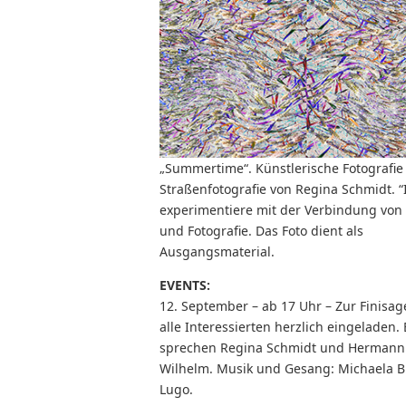
„Summertime“. Künstlerische Fotografie
Straßenfotografie von Regina Schmidt. “
experimentiere mit der Verbindung von
und Fotografie. Das Foto dient als
Ausgangsmaterial.
EVENTS:
12. September – ab 17 Uhr – Zur Finisag
alle Interessierten herzlich eingeladen. 
sprechen Regina Schmidt und Hermann
Wilhelm. Musik und Gesang: Michaela B
Lugo.