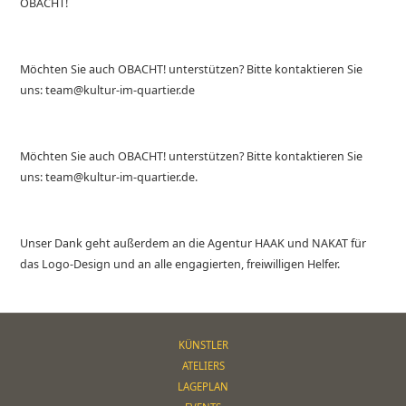
OBACHT!
Möchten Sie auch OBACHT! unterstützen? Bitte kontaktieren Sie
uns: team@kultur-im-quartier.de
Möchten Sie auch OBACHT! unterstützen? Bitte kontaktieren Sie
uns: team@kultur-im-quartier.de.
Unser Dank geht außerdem an die Agentur HAAK und NAKAT für
das Logo-Design und an alle engagierten, freiwilligen Helfer.
KÜNSTLER
ATELIERS
LAGEPLAN