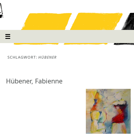
SCHLAGWORT:
HÜBENER
Hübener, Fabienne