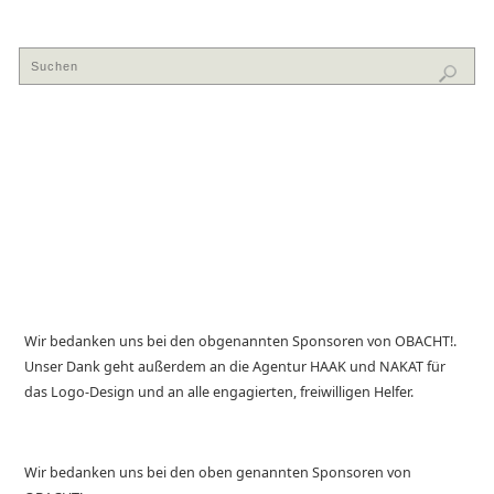
Wir bedanken uns bei den obgenannten Sponsoren von OBACHT!.
Unser Dank geht außerdem an die Agentur HAAK und NAKAT für
das Logo-Design und an alle engagierten, freiwilligen Helfer.
Wir bedanken uns bei den oben genannten Sponsoren von