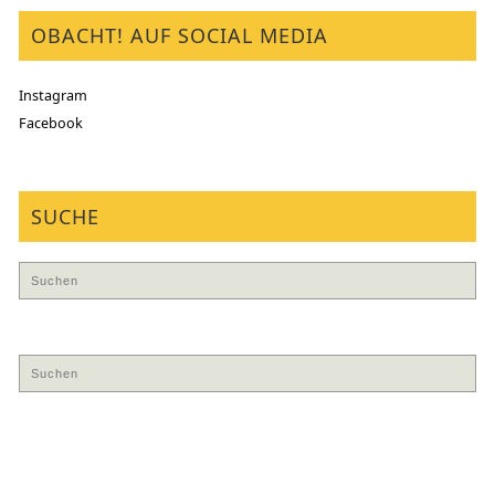
OBACHT! AUF SOCIAL MEDIA
Instagram
Facebook
SUCHE