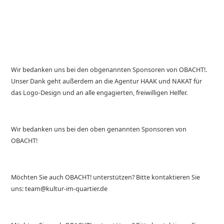
Wir bedanken uns bei den obgenannten Sponsoren von OBACHT!.
Unser Dank geht außerdem an die Agentur HAAK und NAKAT für
das Logo-Design und an alle engagierten, freiwilligen Helfer.
Wir bedanken uns bei den oben genannten Sponsoren von
OBACHT!
Möchten Sie auch OBACHT! unterstützen? Bitte kontaktieren Sie
uns: team@kultur-im-quartier.de