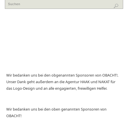
Wir bedanken uns bei den obgenannten Sponsoren von OBACHT!.
Unser Dank geht außerdem an die Agentur HAAK und NAKAT für
das Logo-Design und an alle engagierten, freiwilligen Helfer.
Wir bedanken uns bei den oben genannten Sponsoren von
OBACHT!