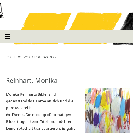
SCHLAGWORT:
REINHART
Reinhart, Monika
Monika Reinharts Bilder sind
gegenstandslos. Farbe an sich und die
pure Malerei ist
ihr Thema. Die meist großformatigen
Bilder tragen keine Titel und möchten
keine Botschaft transportieren. Es geht