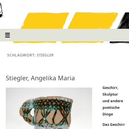
SCHLAGWORT:
STIEGLER
Stiegler, Angelika Maria
Geschirr,
Skulptur
und andere
poetische
Dinge
Das Geschirr