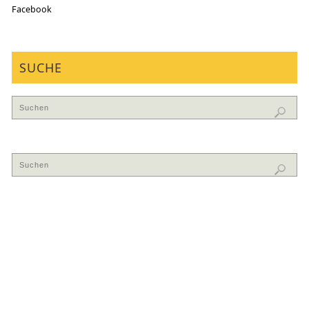
Facebook
SUCHE