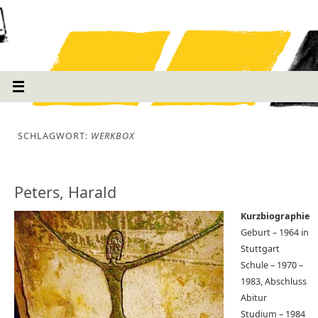
SCHLAGWORT:
WERKBOX
Peters, Harald
Kurzbiographie
Geburt – 1964 in
Stuttgart
Schule – 1970 –
1983, Abschluss
Abitur
Studium – 1984