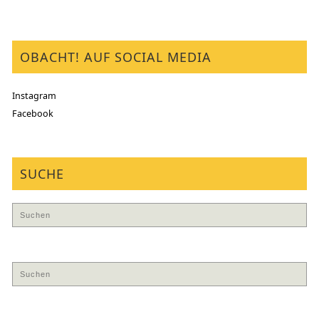
OBACHT! AUF SOCIAL MEDIA
Instagram
Facebook
SUCHE