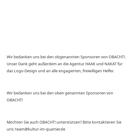
Wir bedanken uns bei den obgenannten Sponsoren von OBACHT!.
Unser Dank geht außerdem an die Agentur HAAK und NAKAT für
das Logo-Design und an alle engagierten, freiwilligen Helfer.
Wir bedanken uns bei den oben genannten Sponsoren von
OBACHT!
Möchten Sie auch OBACHT! unterstützen? Bitte kontaktieren Sie
uns: team@kultur-im-quartier.de