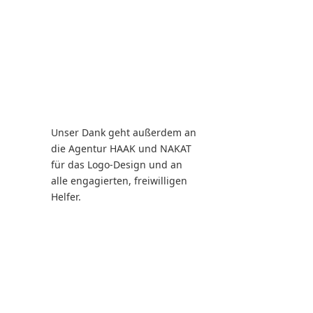
Unser Dank geht außerdem an
die Agentur HAAK und NAKAT
für das Logo-Design und an
alle engagierten, freiwilligen
Helfer.