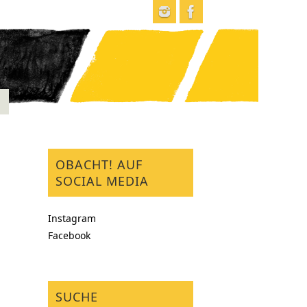
OBACHT! AUF
SOCIAL MEDIA
Instagram
Facebook
SUCHE