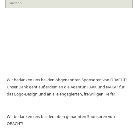
Wir bedanken uns bei den obgenannten Sponsoren von OBACHT!.
Unser Dank geht außerdem an die Agentur HAAK und NAKAT für
das Logo-Design und an alle engagierten, freiwilligen Helfer.
Wir bedanken uns bei den oben genannten Sponsoren von
OBACHT!