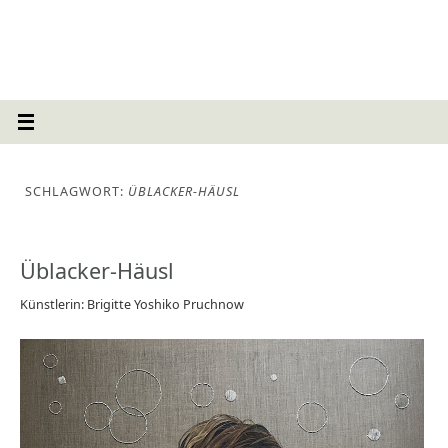
SCHLAGWORT:
ÜBLACKER-HÄUSL
Üblacker-Häusl
Künstlerin: Brigitte Yoshiko Pruchnow