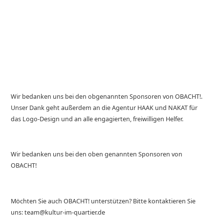
Wir bedanken uns bei den obgenannten Sponsoren von OBACHT!.
Unser Dank geht außerdem an die Agentur HAAK und NAKAT für
das Logo-Design und an alle engagierten, freiwilligen Helfer.
Wir bedanken uns bei den oben genannten Sponsoren von
OBACHT!
Möchten Sie auch OBACHT! unterstützen? Bitte kontaktieren Sie
uns: team@kultur-im-quartier.de