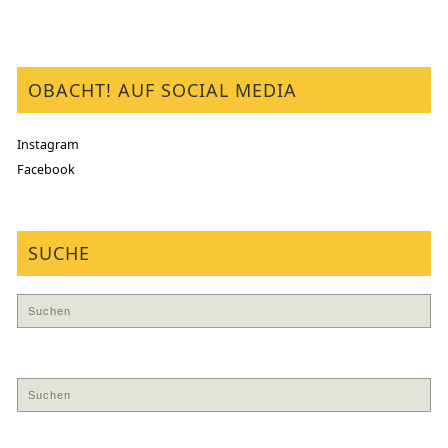
OBACHT! AUF SOCIAL MEDIA
Instagram
Facebook
SUCHE