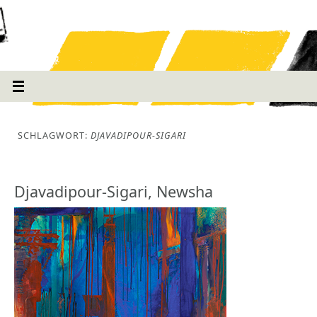
SCHLAGWORT:
DJAVADIPOUR-SIGARI
Djavadipour-Sigari, Newsha