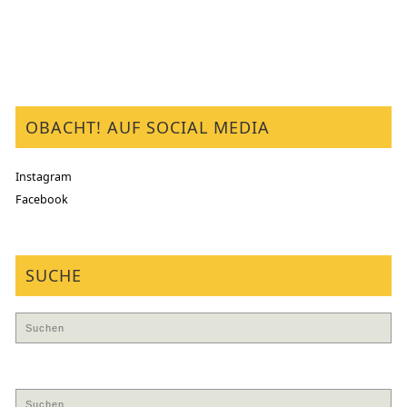
OBACHT! AUF SOCIAL MEDIA
Instagram
Facebook
SUCHE