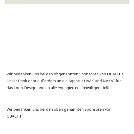
Wir bedanken uns bei den obgenannten Sponsoren von OBACHT!.
Unser Dank geht außerdem an die Agentur HAAK und NAKAT für
das Logo-Design und an alle engagierten, freiwilligen Helfer.
Wir bedanken uns bei den oben genannten Sponsoren von
OBACHT!