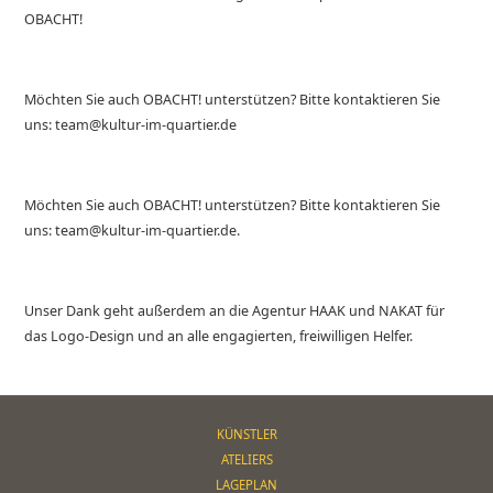
OBACHT!
Möchten Sie auch OBACHT! unterstützen? Bitte kontaktieren Sie
uns: team@kultur-im-quartier.de
Möchten Sie auch OBACHT! unterstützen? Bitte kontaktieren Sie
uns: team@kultur-im-quartier.de.
Unser Dank geht außerdem an die Agentur HAAK und NAKAT für
das Logo-Design und an alle engagierten, freiwilligen Helfer.
KÜNSTLER
ATELIERS
LAGEPLAN