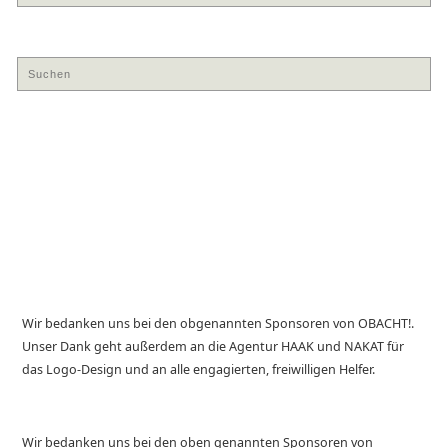
Wir bedanken uns bei den obgenannten Sponsoren von OBACHT!.
Unser Dank geht außerdem an die Agentur HAAK und NAKAT für
das Logo-Design und an alle engagierten, freiwilligen Helfer.
Wir bedanken uns bei den oben genannten Sponsoren von